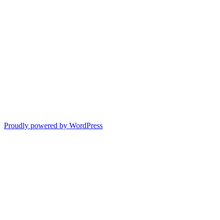
Proudly powered by WordPress